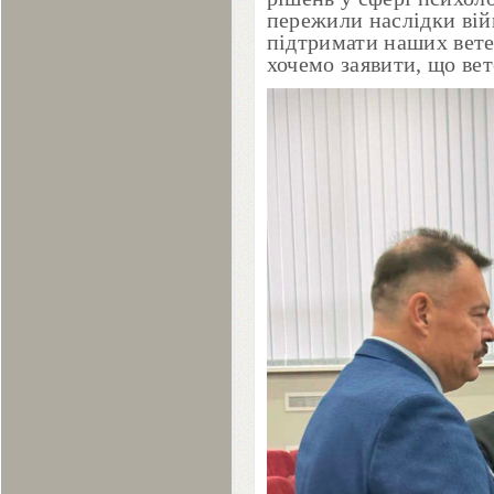
пережили наслідки вій
підтримати наших вете
хочемо заявити, що вет