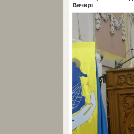
Вечері