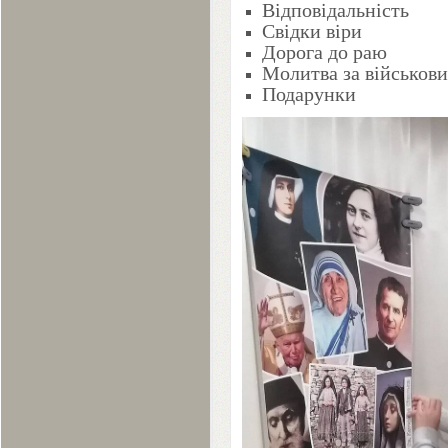
Відповідальність
Свідки віри
Дорога до раю
Молитва за військов
Подарунки