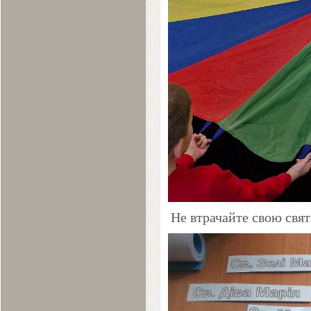
Не втрачайте свою свят