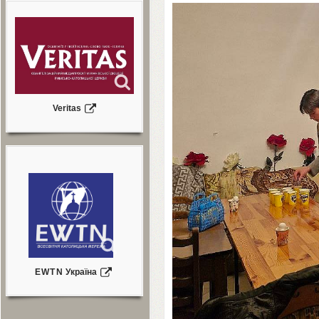
Veritas
EWTN
Україна