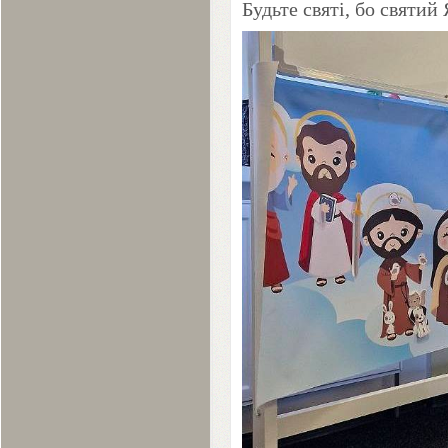
Будьте святі, бо святий