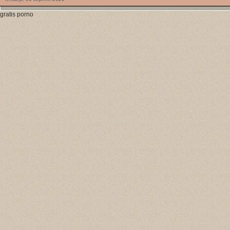
gratis porno