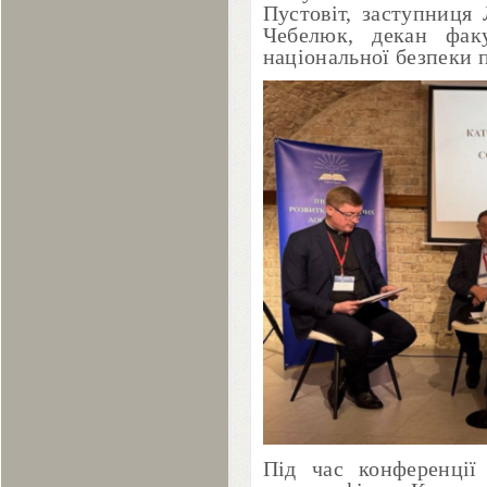
Пустовіт, заступниця 
Чебелюк, декан факул
національної безпеки 
Під час конференції