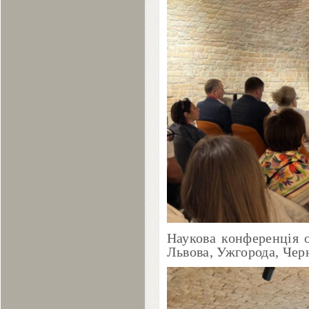
Наукова конференція о
Львова, Ужгорода, Черн