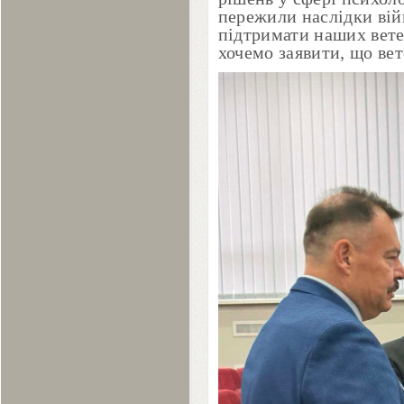
пережили наслідки вій
підтримати наших вете
хочемо заявити, що вет