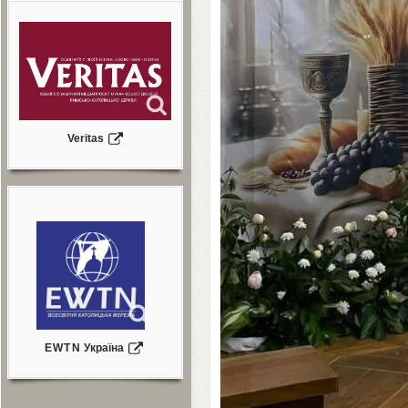
Veritas
EWTN
Україна