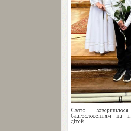
Свято завершило
благословенням на 
дітей.