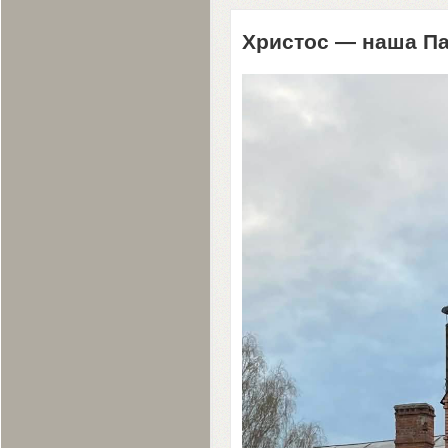
Христос — наша П