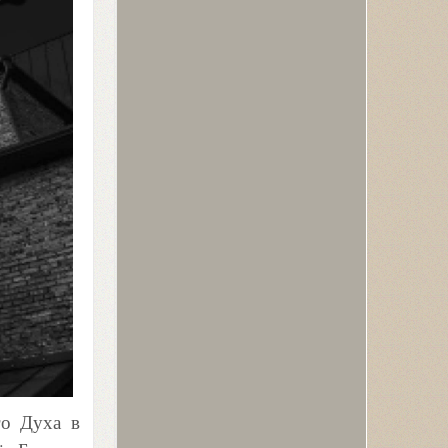
го Духа в