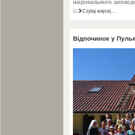
національного заповідн
Czytaj więcej…
Відпочинок у Пул